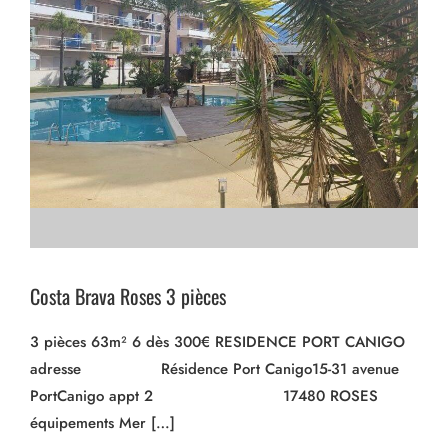
Costa Brava Roses 3 pièces
3 pièces 63m² 6 dès 300€ RESIDENCE PORT CANIGO
adresse Résidence Port Canigo15-31 avenue
PortCanigo appt 2 17480 ROSES
équipements Mer […]