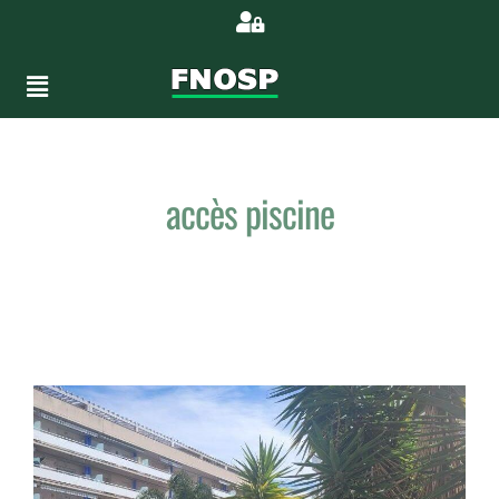
accès piscine