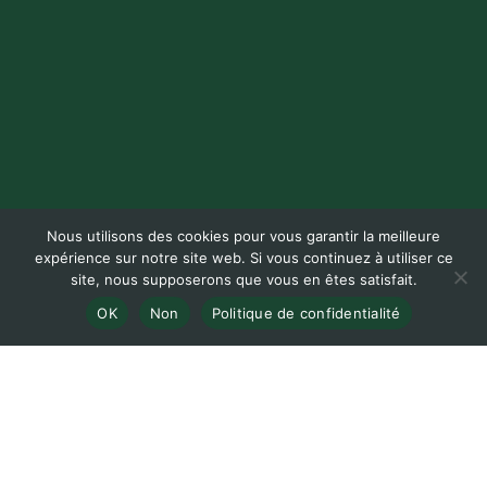
Nous utilisons des cookies pour vous garantir la meilleure
expérience sur notre site web. Si vous continuez à utiliser ce
site, nous supposerons que vous en êtes satisfait.
OK
Non
Politique de confidentialité
Recherche par logements