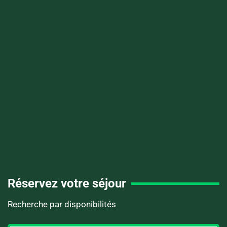
Réservez votre séjour
Recherche par disponibilités