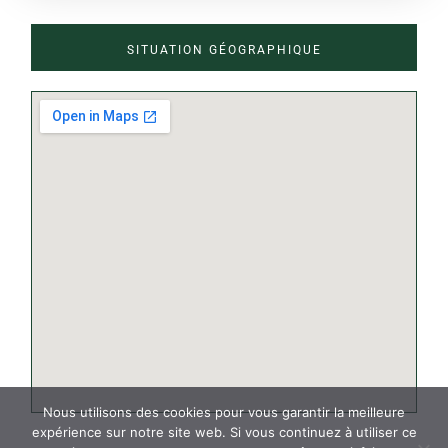
SITUATION GÉOGRAPHIQUE
© FNOSP - 2022
Nous utilisons des cookies pour vous garantir la meilleure
expérience sur notre site web. Si vous continuez à utiliser ce