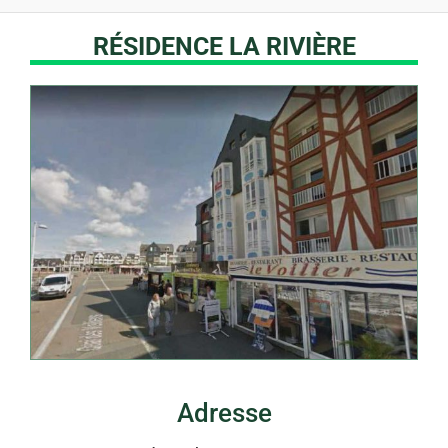
RÉSIDENCE LA RIVIÈRE
Adresse