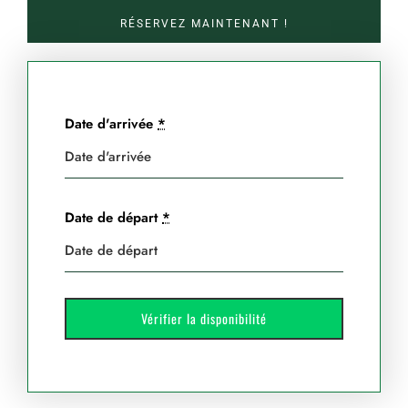
RÉSERVEZ MAINTENANT !
Date d'arrivée
*
Date de départ
*