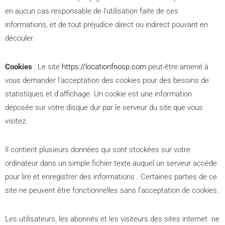
en aucun cas responsable de l’utilisation faite de ces
informations, et de tout préjudice direct ou indirect pouvant en
découler.
Cookies
: Le site
https://locationfnosp.com
peut-être amené à
vous demander l’acceptation des cookies pour des besoins de
statistiques et d’affichage. Un cookie est une information
déposée sur votre disque dur par le serveur du site que vous
visitez.
Il contient plusieurs données qui sont stockées sur votre
ordinateur dans un simple fichier texte auquel un serveur accède
pour lire et enregistrer des informations . Certaines parties de ce
site ne peuvent être fonctionnelles sans l’acceptation de cookies.
Les utilisateurs, les abonnés et les visiteurs des sites internet ne