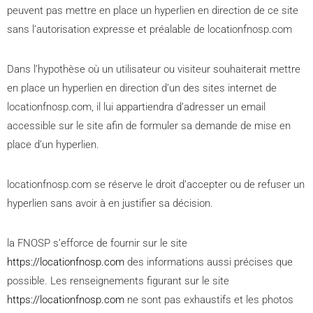
peuvent pas mettre en place un hyperlien en direction de ce site
sans l’autorisation expresse et préalable de locationfnosp.com
Dans l’hypothèse où un utilisateur ou visiteur souhaiterait mettre
en place un hyperlien en direction d’un des sites internet de
locationfnosp.com, il lui appartiendra d’adresser un email
accessible sur le site afin de formuler sa demande de mise en
place d’un hyperlien.
locationfnosp.com se réserve le droit d’accepter ou de refuser un
hyperlien sans avoir à en justifier sa décision.
la FNOSP s’efforce de fournir sur le site
https://locationfnosp.com
des informations aussi précises que
possible. Les renseignements figurant sur le site
https://locationfnosp.com
ne sont pas exhaustifs et les photos
Nos logements