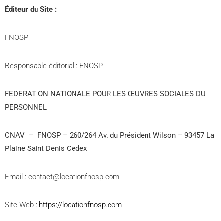
Éditeur du Site :
FNOSP
Responsable éditorial : FNOSP
FEDERATION NATIONALE POUR LES ŒUVRES SOCIALES DU
PERSONNEL
CNAV – FNOSP – 260/264 Av. du Président Wilson – 93457 La
Plaine Saint Denis Cedex
Email : contact@locationfnosp.com
Site Web :
https://locationfnosp.com