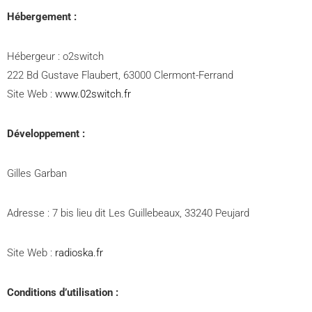
Hébergement :
Hébergeur : o2switch
222 Bd Gustave Flaubert, 63000 Clermont-Ferrand
Site Web :
www.02switch.fr
Développement
:
Gilles Garban
Adresse : 7 bis lieu dit Les Guillebeaux, 33240 Peujard
Site Web :
radioska.fr
Conditions d’utilisation :