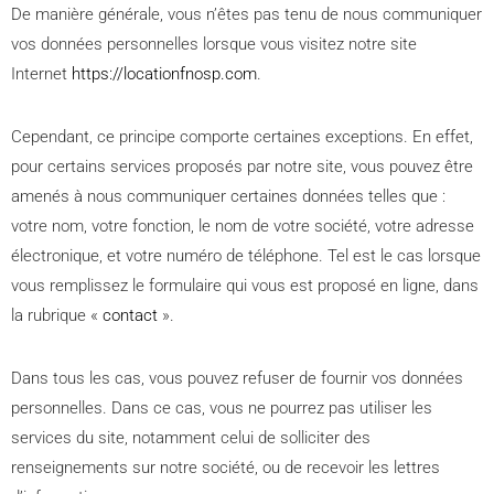
De manière générale, vous n’êtes pas tenu de nous communiquer
vos données personnelles lorsque vous visitez notre site
Internet
https://locationfnosp.com
.
Cependant, ce principe comporte certaines exceptions. En effet,
pour certains services proposés par notre site, vous pouvez être
amenés à nous communiquer certaines données telles que :
votre nom, votre fonction, le nom de votre société, votre adresse
électronique, et votre numéro de téléphone. Tel est le cas lorsque
vous remplissez le formulaire qui vous est proposé en ligne, dans
la rubrique «
contact
».
Dans tous les cas, vous pouvez refuser de fournir vos données
personnelles. Dans ce cas, vous ne pourrez pas utiliser les
services du site, notamment celui de solliciter des
renseignements sur notre société, ou de recevoir les lettres