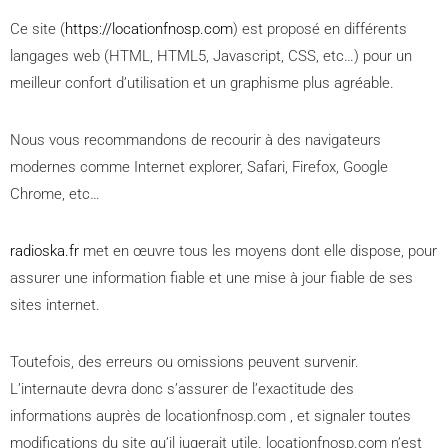
Ce site (
https://locationfnosp.com
) est proposé en différents
langages web (HTML, HTML5, Javascript, CSS, etc…) pour un
meilleur confort d’utilisation et un graphisme plus agréable.
Nous vous recommandons de recourir à des navigateurs
modernes comme Internet explorer, Safari, Firefox, Google
Chrome, etc…
radioska.fr
met en œuvre tous les moyens dont elle dispose, pour
assurer une information fiable et une mise à jour fiable de ses
sites internet.
Toutefois, des erreurs ou omissions peuvent survenir.
L’internaute devra donc s’assurer de l’exactitude des
informations auprès de locationfnosp.com , et signaler toutes
modifications du site qu’il jugerait utile. locationfnosp.com n’est