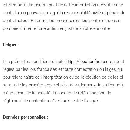
intellectuelle. Le non-respect de cette interdiction constitue une
contrefaçon pouvant engager la responsabilité civile et pénale du
contrefacteur. En outre, les propriétaires des Contenus copiés
pourraient intenter une action en justice à votre encontre.
Litiges :
Les présentes conditions du site
https://locationfnosp.com
sont
régies par les lois françaises et toute contestation ou litiges qui
pourraient naître de l’interprétation ou de l’exécution de celles-ci
seront de la compétence exclusive des tribunaux dont dépend le
siège social de la société. La langue de référence, pour le
règlement de contentieux éventuels, est le français.
Données personnelles :