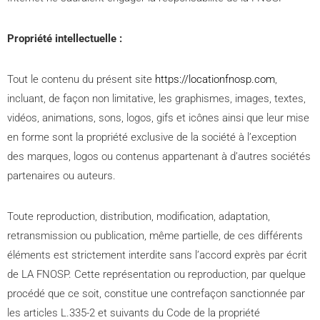
Propriété intellectuelle :
Tout le contenu du présent site
https://locationfnosp.com
,
incluant, de façon non limitative, les graphismes, images, textes,
vidéos, animations, sons, logos, gifs et icônes ainsi que leur mise
en forme sont la propriété exclusive de la société à l’exception
des marques, logos ou contenus appartenant à d’autres sociétés
partenaires ou auteurs.
Toute reproduction, distribution, modification, adaptation,
retransmission ou publication, même partielle, de ces différents
éléments est strictement interdite sans l’accord exprès par écrit
de LA FNOSP. Cette représentation ou reproduction, par quelque
procédé que ce soit, constitue une contrefaçon sanctionnée par
les articles L.335-2 et suivants du Code de la propriété