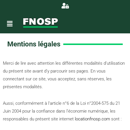
Mentions légales
Merci de lire avec attention les différentes modalités d’utilisation
du présent site avant d’y parcourir ses pages. En vous
connectant sur ce site, vous acceptez, sans réserves, les
présentes modalités.
Aussi, conformément à l’article n°6 de la Loi n°2004-575 du 21
Juin 2004 pour la confiance dans l’économie numérique, les
responsables du présent site internet
locationfnosp.com
sont :