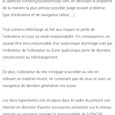
à l’adresse contact@locationfnosp.com, en décrivant le problème
de la manière la plus précise possible (page posant problème,
type d’ordinateur et de navigateur utilisé, …).
Tout contenu téléchargé se fait aux risques et périls de
l’utilisateur et sous sa seule responsabilité. En conséquence, ne
saurait être tenu responsable d’un quelconque dommage subi par
l’ordinateur de l’utilisateur ou d’une quelconque perte de données
consécutives au téléchargement.
De plus, l’utilisateur du site s’engage à accéder au site en
utilisant un matériel récent, ne contenant pas de virus et avec un
navigateur de dernière génération mis-à-jour.
Les liens hypertextes mis en place dans le cadre du présent site
internet en direction d’autres ressources présentes sur le réseau
Internet ne sauraient engager la responsabilité de la FNOSP