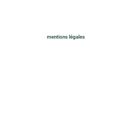
mentions légales