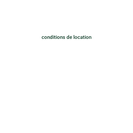
conditions de location