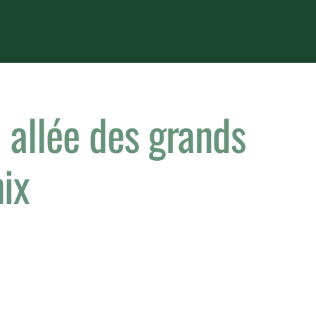
 allée des grands
ix