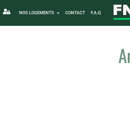
NOS LOGEMENTS
CONTACT
F.A.Q
A