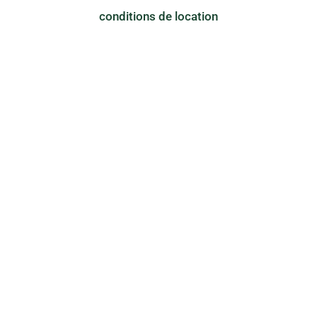
conditions de location