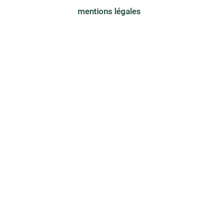
mentions légales