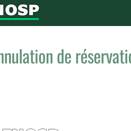
nnulation de réservati