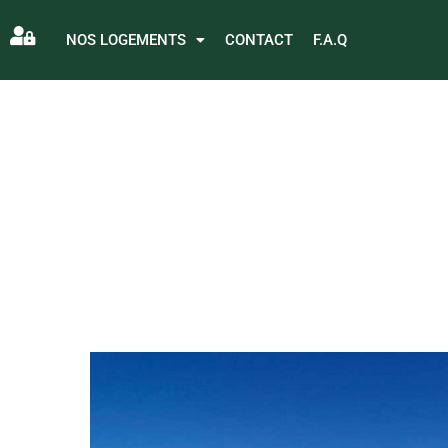
NOS LOGEMENTS
CONTACT
F.A.Q