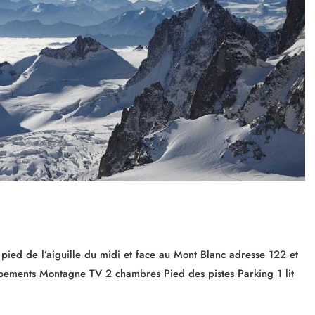
ied de l’aiguille du midi et face au Mont Blanc adresse 122 et
ments Montagne TV 2 chambres Pied des pistes Parking 1 lit