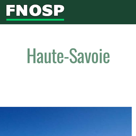
Haute-Savoie