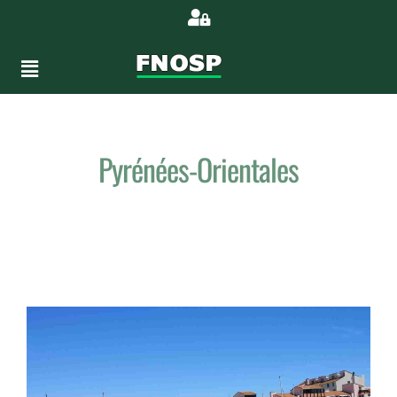
Pyrénées-Orientales