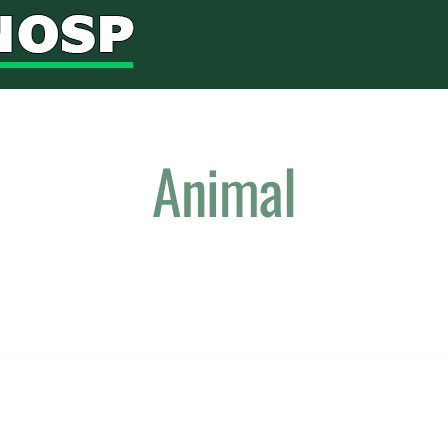
Animal