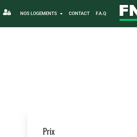
NOS LOGEMENTS
CONTACT
F.A.Q
Prix