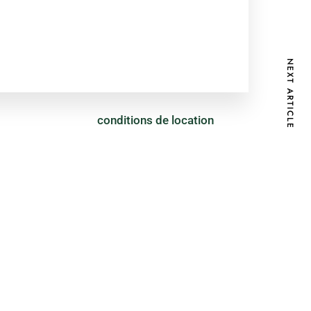
NEXT ARTICLE
conditions de location