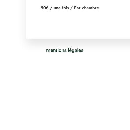
50
€
/ une fois / Par chambre
mentions légales